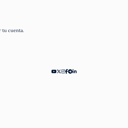
r tu cuenta.