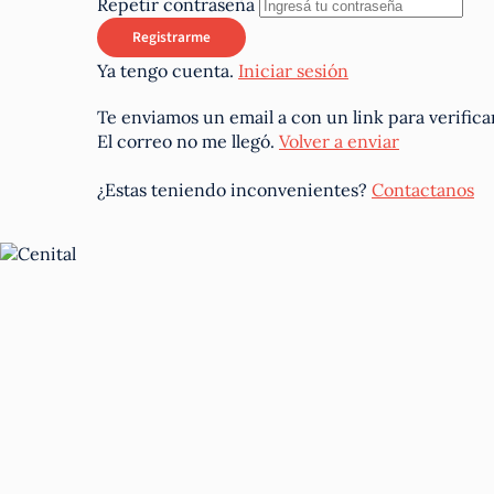
Repetir contraseña
Ya tengo cuenta.
Iniciar sesión
Te enviamos un email a
con un link para verifica
El correo no me llegó.
Volver a enviar
¿Estas teniendo inconvenientes?
Contactanos