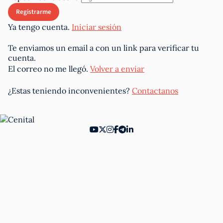
Ya tengo cuenta.
Iniciar sesión
Te enviamos un email a
con un link para verificar tu
cuenta.
El correo no me llegó.
Volver a enviar
¿Estas teniendo inconvenientes?
Contactanos