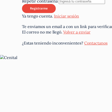
Repetir contraseña
Ya tengo cuenta.
Iniciar sesión
Te enviamos un email a
con un link para verifica
El correo no me llegó.
Volver a enviar
¿Estas teniendo inconvenientes?
Contactanos