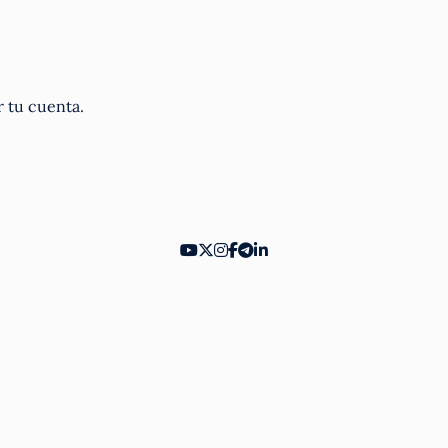
r tu cuenta.