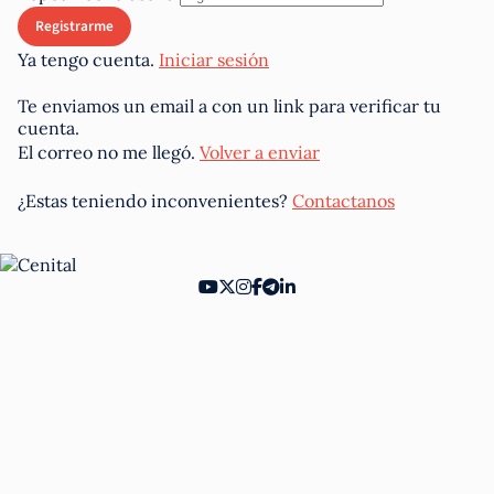
Ya tengo cuenta.
Iniciar sesión
Te enviamos un email a
con un link para verificar tu
cuenta.
El correo no me llegó.
Volver a enviar
¿Estas teniendo inconvenientes?
Contactanos