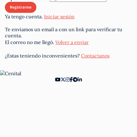
Ya tengo cuenta.
Iniciar sesión
Te enviamos un email a
con un link para verificar tu
cuenta.
El correo no me llegó.
Volver a enviar
¿Estas teniendo inconvenientes?
Contactanos