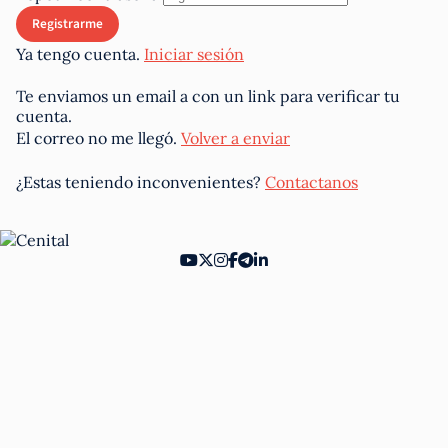
Ya tengo cuenta.
Iniciar sesión
Te enviamos un email a
con un link para verificar tu
cuenta.
El correo no me llegó.
Volver a enviar
¿Estas teniendo inconvenientes?
Contactanos