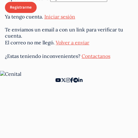
Ya tengo cuenta.
Iniciar sesión
Te enviamos un email a
con un link para verificar tu
cuenta.
El correo no me llegó.
Volver a enviar
¿Estas teniendo inconvenientes?
Contactanos