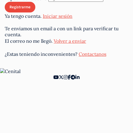
Ya tengo cuenta.
Iniciar sesión
Te enviamos un email a
con un link para verificar tu
cuenta.
El correo no me llegó.
Volver a enviar
¿Estas teniendo inconvenientes?
Contactanos