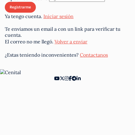
Ya tengo cuenta.
Iniciar sesión
Te enviamos un email a
con un link para verificar tu
cuenta.
El correo no me llegó.
Volver a enviar
¿Estas teniendo inconvenientes?
Contactanos