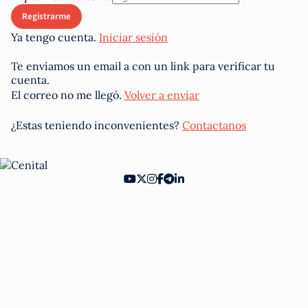
Ya tengo cuenta.
Iniciar sesión
Te enviamos un email a
con un link para verificar tu
cuenta.
El correo no me llegó.
Volver a enviar
¿Estas teniendo inconvenientes?
Contactanos