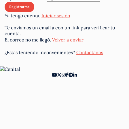
Ya tengo cuenta.
Iniciar sesión
Te enviamos un email a
con un link para verificar tu
cuenta.
El correo no me llegó.
Volver a enviar
¿Estas teniendo inconvenientes?
Contactanos