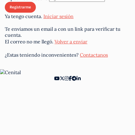
Ya tengo cuenta.
Iniciar sesión
Te enviamos un email a
con un link para verificar tu
cuenta.
El correo no me llegó.
Volver a enviar
¿Estas teniendo inconvenientes?
Contactanos