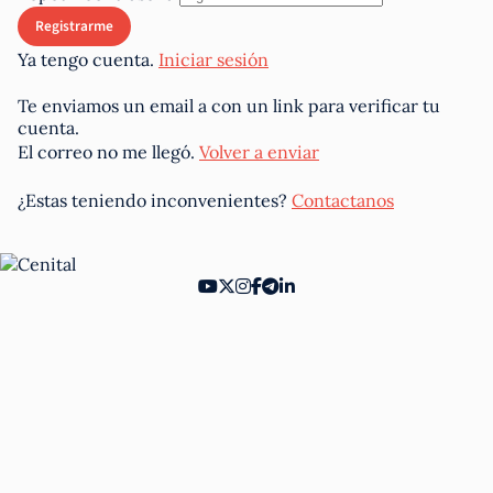
Ya tengo cuenta.
Iniciar sesión
Te enviamos un email a
con un link para verificar tu
cuenta.
El correo no me llegó.
Volver a enviar
¿Estas teniendo inconvenientes?
Contactanos