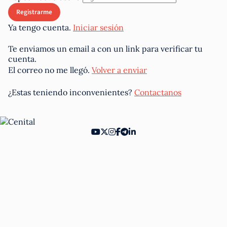
Ya tengo cuenta.
Iniciar sesión
Te enviamos un email a
con un link para verificar tu
cuenta.
El correo no me llegó.
Volver a enviar
¿Estas teniendo inconvenientes?
Contactanos