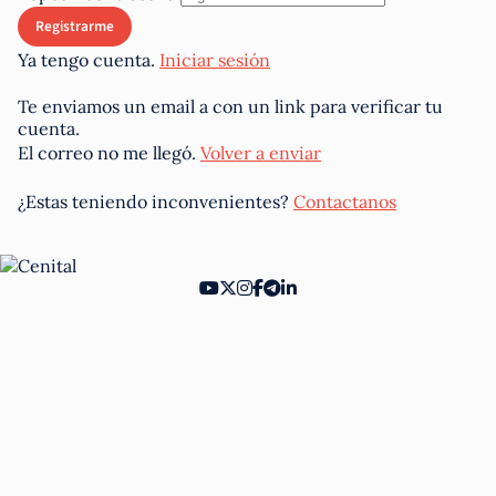
Ya tengo cuenta.
Iniciar sesión
Te enviamos un email a
con un link para verificar tu
cuenta.
El correo no me llegó.
Volver a enviar
¿Estas teniendo inconvenientes?
Contactanos