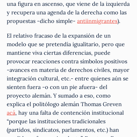
una figura en ascenso, que viene de la izquierda
y recupera una agenda de la derecha como las
propuestas -dicho simple-
antiinmigrantes
).
El relativo fracaso de la expansión de un
modelo que se pretendía igualitario, pero que
mantiene viva ciertas diferencias, puede
provocar reacciones contra símbolos positivos
-avances en materia de derechos civiles, mayor
integración cultural, etc.- entre quienes aún se
sienten fuera -o con un pie afuera- del
proyecto alemán. Y sumado a eso, como
explica el politólogo alemán Thomas Greven
acá
, hay una falta de contención institucional
“porque las instituciones tradicionales
(partidos, sindicatos, parlamentos, etc.) han