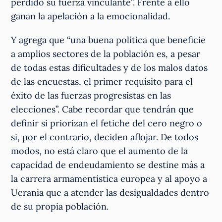
perdido su fuerza vinculante”. Frente a ello
ganan la apelación a la emocionalidad.
Y agrega que “una buena política que beneficie
a amplios sectores de la población es, a pesar
de todas estas dificultades y de los malos datos
de las encuestas, el primer requisito para el
éxito de las fuerzas progresistas en las
elecciones”. Cabe recordar que tendrán que
definir si priorizan el fetiche del cero negro o
si, por el contrario, deciden aflojar. De todos
modos, no está claro que el aumento de la
capacidad de endeudamiento se destine más a
la carrera armamentística europea y al apoyo a
Ucrania que a atender las desigualdades dentro
de su propia población.