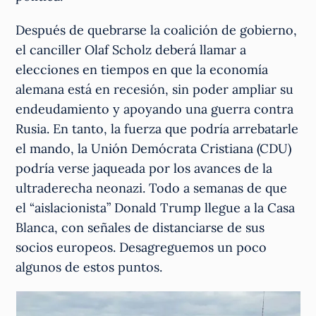
Después de quebrarse la coalición de gobierno,
el canciller Olaf Scholz deberá llamar a
elecciones en tiempos en que la economía
alemana está en recesión, sin poder ampliar su
endeudamiento y apoyando una guerra contra
Rusia. En tanto, la fuerza que podría arrebatarle
el mando, la Unión Demócrata Cristiana (CDU)
podría verse jaqueada por los avances de la
ultraderecha neonazi. Todo a semanas de que
el “aislacionista” Donald Trump llegue a la Casa
Blanca, con señales de distanciarse de sus
socios europeos. Desagreguemos un poco
algunos de estos puntos.