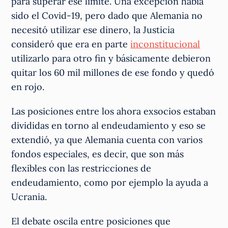
para superar ese límite. Una excepción había
sido el Covid-19, pero dado que Alemania no
necesitó utilizar ese dinero, la Justicia
consideró que era en parte
inconstitucional
utilizarlo para otro fin y básicamente debieron
quitar los 60 mil millones de ese fondo y quedó
en rojo.
Las posiciones entre los ahora exsocios estaban
divididas en torno al endeudamiento y eso se
extendió, ya que Alemania cuenta con varios
fondos especiales, es decir, que son más
flexibles con las restricciones de
endeudamiento, como por ejemplo la ayuda a
Ucrania.
El debate oscila entre posiciones que