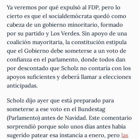
Ya veremos por qué expulsó al FDP, pero lo
cierto es que el socialdemócrata quedó como
cabeza de un gobierno minoritario, formado
por su partido y Los Verdes. Sin apoyo de una
coalición mayoritaria, la constitución estipula
que el Gobierno debe someterse a un voto de
confianza en el parlamento, donde todos dan
por descontado que Scholz no contaría con los
apoyos suficientes y deberá llamar a elecciones
anticipadas.
Scholz dijo ayer que está preparado para
someterse a ese voto en el Bundestag
(Parlamento) antes de Navidad. Este comentario
sorprendió porque solo unos días antes había
sugerido patear esa instancia a enero, pero
las