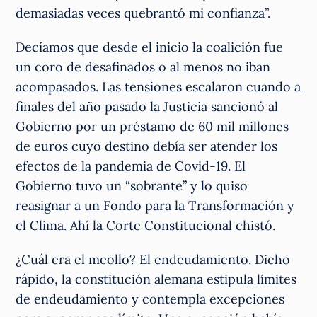
demasiadas veces quebrantó mi confianza”.
Decíamos que desde el inicio la coalición fue
un coro de desafinados o al menos no iban
acompasados. Las tensiones escalaron cuando a
finales del año pasado la Justicia sancionó al
Gobierno por un préstamo de 60 mil millones
de euros cuyo destino debía ser atender los
efectos de la pandemia de Covid-19. El
Gobierno tuvo un “sobrante” y lo quiso
reasignar a un Fondo para la Transformación y
el Clima. Ahí la Corte Constitucional chistó.
¿Cuál era el meollo? El endeudamiento. Dicho
rápido, la constitución alemana estipula límites
de endeudamiento y contempla excepciones