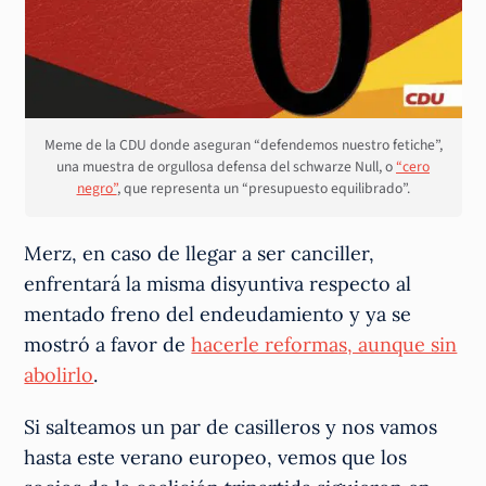
Meme de la CDU donde aseguran “defendemos nuestro fetiche”,
una muestra de orgullosa defensa del schwarze Null, o
“cero
negro”
, que representa un “presupuesto equilibrado”.
Merz, en caso de llegar a ser canciller,
enfrentará la misma disyuntiva respecto al
mentado freno del endeudamiento y ya se
mostró a favor de
hacerle reformas, aunque sin
abolirlo
.
Si salteamos un par de casilleros y nos vamos
hasta este verano europeo, vemos que los