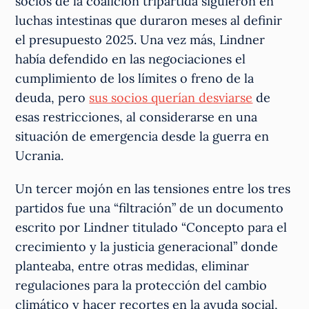
socios de la coalición tripartida siguieron en
luchas intestinas que duraron meses al definir
el presupuesto 2025. Una vez más, Lindner
había defendido en las negociaciones el
cumplimiento de los límites o freno de la
deuda, pero
sus socios querían desviarse
de
esas restricciones, al considerarse en una
situación de emergencia desde la guerra en
Ucrania.
Un tercer mojón en las tensiones entre los tres
partidos fue una “filtración” de un documento
escrito por Lindner titulado “Concepto para el
crecimiento y la justicia generacional” donde
planteaba, entre otras medidas, eliminar
regulaciones para la protección del cambio
climático y hacer recortes en la ayuda social,