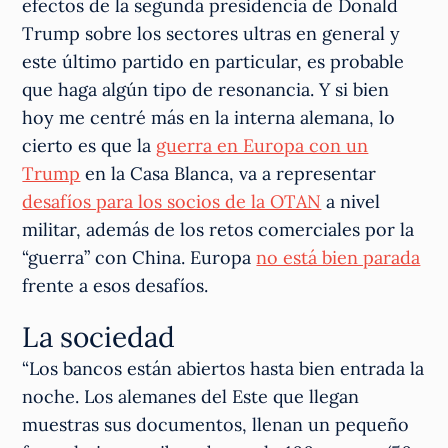
efectos de la segunda presidencia de Donald
Trump sobre los sectores ultras en general y
este último partido en particular, es probable
que haga algún tipo de resonancia. Y si bien
hoy me centré más en la interna alemana, lo
cierto es que la
guerra en Europa con un
Trump
en la Casa Blanca, va a representar
desafíos para los socios de la OTAN
a nivel
militar, además de los retos comerciales por la
“guerra” con China. Europa
no está bien parada
frente a esos desafíos.
La sociedad
“Los bancos están abiertos hasta bien entrada la
noche. Los alemanes del Este que llegan
muestras sus documentos, llenan un pequeño