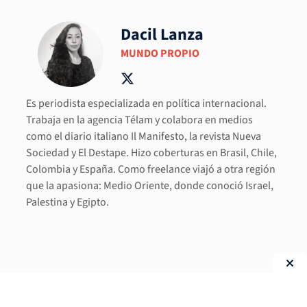
Dacil Lanza
MUNDO PROPIO
Es periodista especializada en política internacional.
Trabaja en la agencia Télam y colabora en medios
como el diario italiano Il Manifesto, la revista Nueva
Sociedad y El Destape. Hizo coberturas en Brasil, Chile,
Colombia y España. Como freelance viajó a otra región
que la apasiona: Medio Oriente, donde conoció Israel,
Palestina y Egipto.