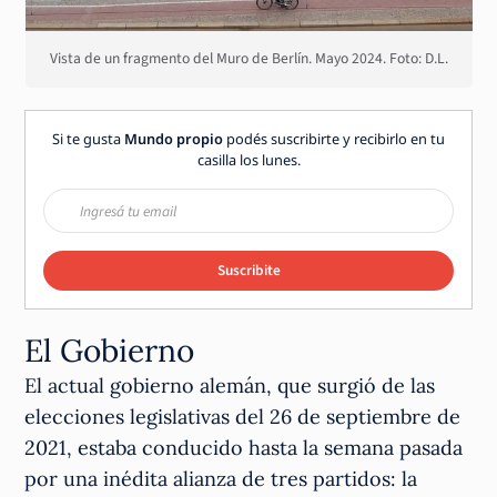
Vista de un fragmento del Muro de Berlín. Mayo 2024. Foto: D.L.
Si te gusta
Mundo propio
podés suscribirte y recibirlo en tu
casilla los lunes.
Suscribite
El Gobierno
El actual gobierno alemán, que surgió de las
elecciones legislativas del 26 de septiembre de
2021, estaba conducido hasta la semana pasada
por una inédita alianza de tres partidos: la