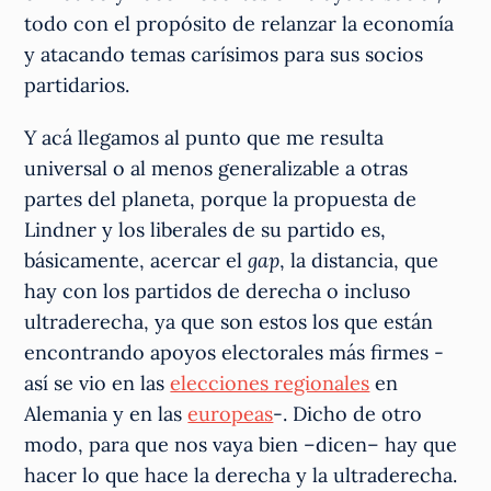
todo con el propósito de relanzar la economía
y atacando temas carísimos para sus socios
partidarios.
Y acá llegamos al punto que me resulta
universal o al menos generalizable a otras
partes del planeta, porque la propuesta de
Lindner y los liberales de su partido es,
básicamente, acercar el
gap
, la distancia, que
hay con los partidos de derecha o incluso
ultraderecha, ya que son estos los que están
encontrando apoyos electorales más firmes -
así se vio en las
elecciones regionales
en
Alemania y en las
europeas
-. Dicho de otro
modo, para que nos vaya bien –dicen– hay que
hacer lo que hace la derecha y la ultraderecha.