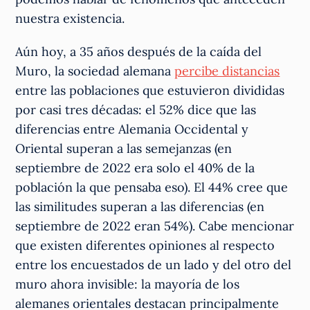
nuestra existencia.
Aún hoy, a 35 años después de la caída del
Muro, la sociedad alemana
percibe distancias
entre las poblaciones que estuvieron divididas
por casi tres décadas: el 52% dice que las
diferencias entre Alemania Occidental y
Oriental superan a las semejanzas (en
septiembre de 2022 era solo el 40% de la
población la que pensaba eso). El 44% cree que
las similitudes superan a las diferencias (en
septiembre de 2022 eran 54%). Cabe mencionar
que existen diferentes opiniones al respecto
entre los encuestados de un lado y del otro del
muro ahora invisible: la mayoría de los
alemanes orientales destacan principalmente