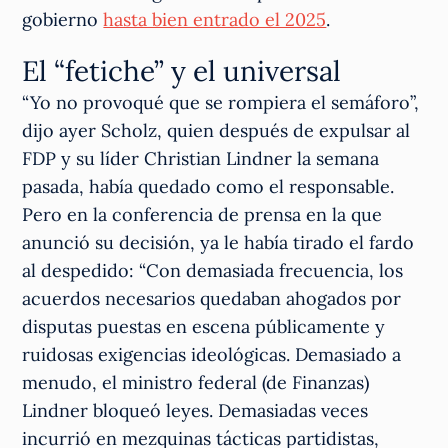
gobierno
hasta bien entrado el 2025
.
El “fetiche” y el universal
“Yo no provoqué que se rompiera el semáforo”,
dijo ayer Scholz, quien después de expulsar al
FDP y su líder Christian Lindner la semana
pasada, había quedado como el responsable.
Pero en la conferencia de prensa en la que
anunció su decisión, ya le había tirado el fardo
al despedido: “Con demasiada frecuencia, los
acuerdos necesarios quedaban ahogados por
disputas puestas en escena públicamente y
ruidosas exigencias ideológicas. Demasiado a
menudo, el ministro federal (de Finanzas)
Lindner bloqueó leyes. Demasiadas veces
incurrió en mezquinas tácticas partidistas,