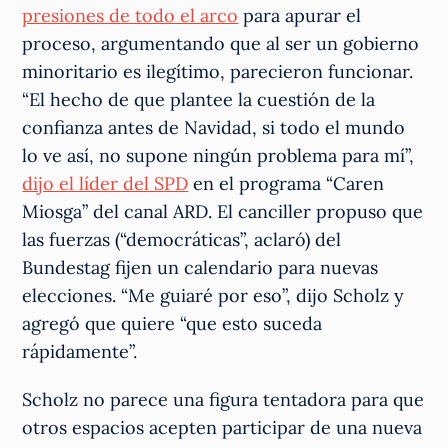
presiones de todo el arco
para apurar el
proceso, argumentando que al ser un gobierno
minoritario es ilegítimo, parecieron funcionar.
“El hecho de que plantee la cuestión de la
confianza antes de Navidad, si todo el mundo
lo ve así, no supone ningún problema para mí”,
dijo el líder del SPD
en el programa “Caren
Miosga” del canal ARD. El canciller propuso que
las fuerzas (“democráticas”, aclaró) del
Bundestag fijen un calendario para nuevas
elecciones. “Me guiaré por eso”, dijo Scholz y
agregó que quiere “que esto suceda
rápidamente”.
Scholz no parece una figura tentadora para que
otros espacios acepten participar de una nueva