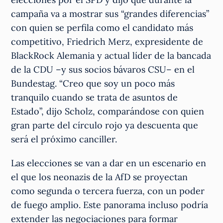
campaña va a mostrar sus “grandes diferencias”
con quien se perfila como el candidato más
competitivo, Friedrich Merz, expresidente de
BlackRock Alemania y actual líder de la bancada
de la CDU –y sus socios bávaros CSU– en el
Bundestag. “Creo que soy un poco más
tranquilo cuando se trata de asuntos de
Estado”, dijo Scholz, comparándose con quien
gran parte del círculo rojo ya descuenta que
será el próximo canciller.
Las elecciones se van a dar en un escenario en
el que los neonazis de la AfD se proyectan
como segunda o tercera fuerza, con un poder
de fuego amplio. Este panorama incluso podría
extender las negociaciones para formar