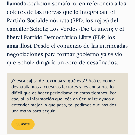
llamada coalición semáforo, en referencia a los
colores de las fuerzas que lo integraban: el
Partido Socialdemócrata (SPD, los rojos) del
canciller Scholz; Los Verdes (Die Grünen); y el
liberal Partido Democrático Libre (FDP, los
amarillos). Desde el comienzo de las intrincadas
negociaciones para formar gobierno ya se vio
que Scholz dirigiría un coro de desafinados.
¿Y esta cajita de texto para qué está?
Acá es donde
despabilamos a nuestros lectores y les contamos lo
difícil que es hacer periodismo en estos tiempos. Por
eso, si la información que leés en Cenital te ayuda a
entender mejor lo que pasa, te pedimos que nos des
una mano para seguir.
Sumate