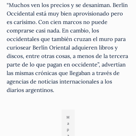
“Muchos ven los precios y se desaniman. Berlín
Occidental está muy bien aprovisionado pero
es carísimo. Con cien marcos no puede
comprarse casi nada. En cambio, los
occidentales que también cruzan el muro para
curiosear Berlín Oriental adquieren libros y
discos, entre otras cosas, a menos de la tercera
parte de lo que pagan en occidente”, advertían
las mismas crónicas que llegaban a través de
agencias de noticias internacionales a los
diarios argentinos.
M
a
p
a