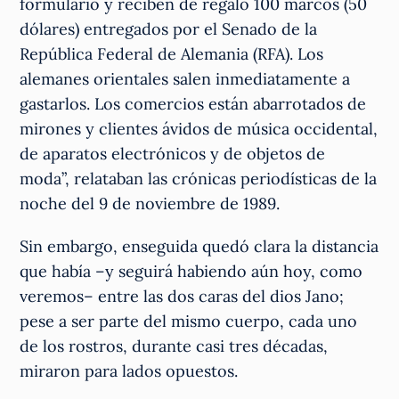
formulario y reciben de regalo 100 marcos (50
dólares) entregados por el Senado de la
República Federal de Alemania (RFA). Los
alemanes orientales salen inmediatamente a
gastarlos. Los comercios están abarrotados de
mirones y clientes ávidos de música occidental,
de aparatos electrónicos y de objetos de
moda”, relataban las crónicas periodísticas de la
noche del 9 de noviembre de 1989.
Sin embargo, enseguida quedó clara la distancia
que había –y seguirá habiendo aún hoy, como
veremos– entre las dos caras del dios Jano;
pese a ser parte del mismo cuerpo, cada uno
de los rostros, durante casi tres décadas,
miraron para lados opuestos.