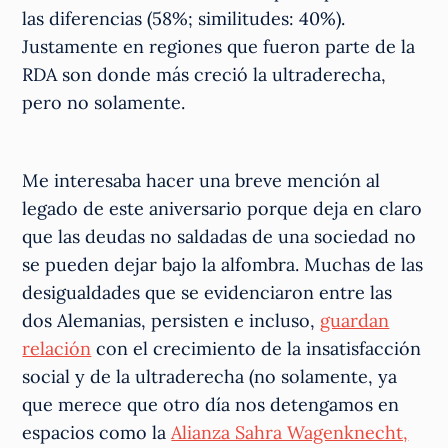
las diferencias (58%; similitudes: 40%).
Justamente en regiones que fueron parte de la
RDA son donde más creció la ultraderecha,
pero no solamente.
Me interesaba hacer una breve mención al
legado de este aniversario porque deja en claro
que las deudas no saldadas de una sociedad no
se pueden dejar bajo la alfombra. Muchas de las
desigualdades que se evidenciaron entre las
dos Alemanias, persisten e incluso,
guardan
relación
con el crecimiento de la insatisfacción
social y de la ultraderecha (no solamente, ya
que merece que otro día nos detengamos en
espacios como la
Alianza Sahra Wagenknecht,