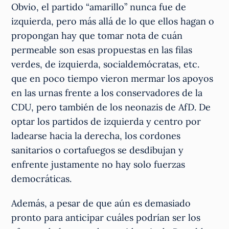
Obvio, el partido “amarillo” nunca fue de
izquierda, pero más allá de lo que ellos hagan o
propongan hay que tomar nota de cuán
permeable son esas propuestas en las filas
verdes, de izquierda, socialdemócratas, etc.
que en poco tiempo vieron mermar los apoyos
en las urnas frente a los conservadores de la
CDU, pero también de los neonazis de AfD. De
optar los partidos de izquierda y centro por
ladearse hacia la derecha, los cordones
sanitarios o cortafuegos se desdibujan y
enfrente justamente no hay solo fuerzas
democráticas.
Además, a pesar de que aún es demasiado
pronto para anticipar cuáles podrían ser los