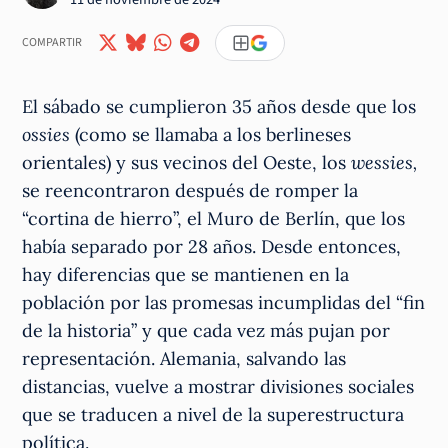
COMPARTIR
El sábado se cumplieron 35 años desde que los
ossies
(como se llamaba a los berlineses
orientales) y sus vecinos del Oeste, los
wessies,
se reencontraron después de romper la
“cortina de hierro”, el Muro de Berlín, que los
había separado por 28 años. Desde entonces,
hay diferencias que se mantienen en la
población por las promesas incumplidas del “fin
de la historia” y que cada vez más pujan por
representación. Alemania, salvando las
distancias, vuelve a mostrar divisiones sociales
que se traducen a nivel de la superestructura
política.